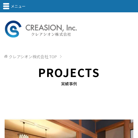
メニュー
クレアシオン株式会社
TOP
PROJECTS
実績事例