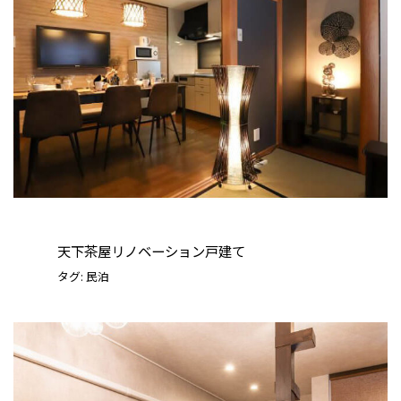
天下茶屋リノベーション戸建て
タグ:
民泊