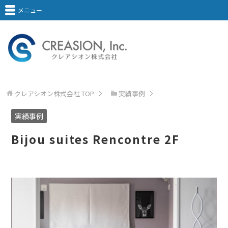
メニュー
クレアシオン株式会社
TOP
実績事例
実績事例
Bijou suites Rencontre 2F